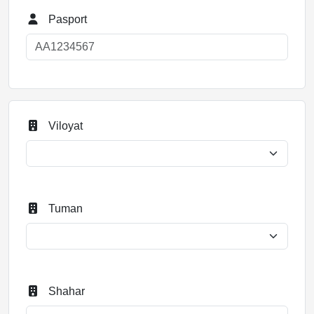
Pasport
Viloyat
Tuman
Shahar