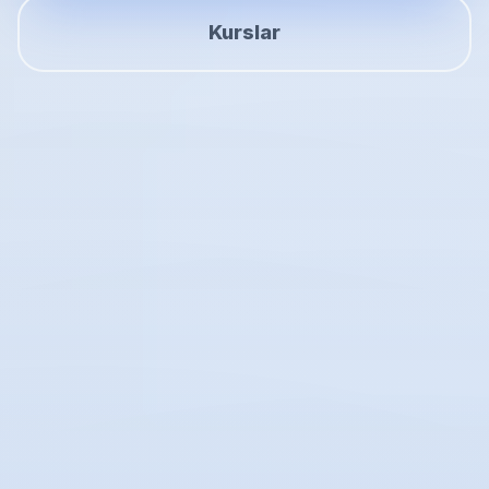
Kurslar